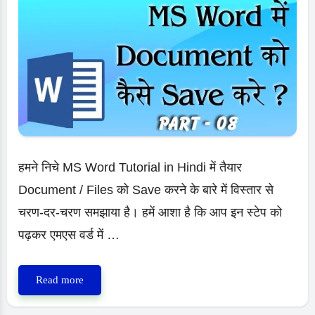
करें?
MS
Word
Tutorial
हमने निचे MS Word Tutorial in Hindi में तैयार
Document / Files को Save करने के बारे में विस्तार से
चरण-दर-चरण समझाया है। हमें आशा है कि आप इन स्टेप को
पढ़कर एमएस वर्ड में …
MS
Read more
Word