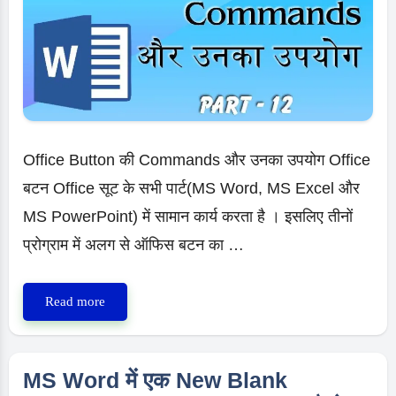
Office Button की Commands और उनका उपयोग Office
बटन Office सूट के सभी पार्ट(MS Word, MS Excel और
MS PowerPoint) में सामान कार्य करता है । इसलिए तीनों
प्रोग्राम में अलग से ऑफिस बटन का …
Office
Read more
Button
की
Commands
MS Word में एक New Blank