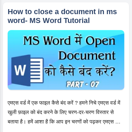
में
Document
How to close a document in ms
को
word- MS Word Tutorial
कैसे
Save
करे?
MS
Word
Tutorial
in
Hindi
एमएस वर्ड में एक फाइल कैसे बंद करें ? हमने निचे एमएस वर्ड में
खुली फ़ाइल को बंद करने के लिए चरण-दर-चरण विस्तार से
बताया है। हमें आशा है कि आप इन चरणों को पढ़कर एमएस …