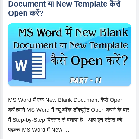
और
Document या New Template कैसे
उनका
Open करें?
उपयोग
|
MS
Word
Tutorial
MS Word में एक New Blank Document कैसे Open
करें हमने MS Word में न्यू ब्लैंक डॉक्यूमेंट Open करने के बारे
में Step-by-Step विस्तार से बताया है। आप इन स्टेप्स को
पढ़कर MS Word में New …