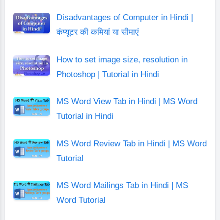
Disadvantages of Computer in Hindi |
कंप्यूटर की कमियां या सीमाएं
How to set image size, resolution in
Photoshop | Tutorial in Hindi
MS Word View Tab in Hindi | MS Word
Tutorial in Hindi
MS Word Review Tab in Hindi | MS Word
Tutorial
MS Word Mailings Tab in Hindi | MS
Word Tutorial