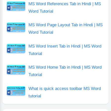
MS Word References Tab in Hindi | MS
Word Tutorial
MS Word Page Layout Tab in Hindi | MS
Word Tutorial
MS Word Insert Tab in Hindi | MS Word
Tutorial
MS Word Home Tab in Hindi | MS Word
Tutorial
What is quick access toolbar MS Word
tutorial