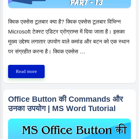
क्विक एक्सेस टूलबार क्या है? क्विक एक्सेस टूलबार विभिन्न
Microsoft टेक्स्ट एडिटर प्रोग्राम्स में दिया जाता है। इसका
मुख्य उद्देश्य लगातार उपयोग वाले कमांड और बटन को एक स्थान
पर संग्रहीत करना है। क्विक एक्सेस …
What
Read more
is
quick
access
Office Button की Commands और
toolbar
उनका उपयोग | MS Word Tutorial
MS
Word
tutorial