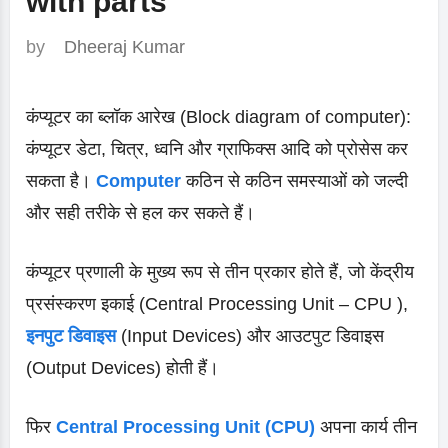
with parts
by
Dheeraj Kumar
कंप्यूटर का ब्लॉक आरेख (Block diagram of computer):
कंप्यूटर डेटा, चित्र, ध्वनि और ग्राफिक्स आदि को प्रोसेस कर
सकता है।
Computer
कठिन से कठिन समस्याओं को जल्दी
और सही तरीके से हल कर सकते हैं।
कंप्यूटर प्रणाली के मुख्य रूप से तीन प्रकार होते हैं, जो केंद्रीय
प्रसंस्करण इकाई (Central Processing Unit – CPU ),
इनपुट डिवाइस
(Input Devices) और आउटपुट डिवाइस
(Output Devices) होती हैं।
फिर
Central Processing Unit (CPU)
अपना कार्य तीन