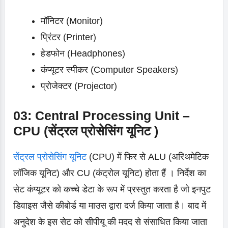
मॉनिटर (Monitor)
प्रिंटर (Printer)
हेडफोन (Headphones)
कंप्यूटर स्पीकर (Computer Speakers)
प्रोजेक्टर (Projector)
03: Central Processing Unit –
CPU (सेंट्रल प्रोसेसिंग यूनिट )
सेंट्रल प्रोसेसिंग यूनिट
(CPU) में फिर से ALU (अरिथमेटिक
लॉजिक यूनिट) और CU (कंट्रोल यूनिट) होता हैं । निर्देश का
सेट कंप्यूटर को कच्चे डेटा के रूप में प्रस्तुत करता है जो इनपुट
डिवाइस जैसे कीबोर्ड या माउस द्वारा दर्ज किया जाता है। बाद में
अनुदेश के इस सेट को सीपीयू की मदद से संसाधित किया जाता