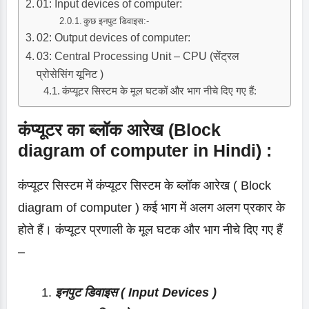
01: Input devices of computer:
कुछ इनपुट डिवाइस:-
02: Output devices of computer:
03: Central Processing Unit – CPU (सेंट्रल
प्रोसेसिंग यूनिट )
कंप्यूटर सिस्टम के मूल घटकों और भाग नीचे दिए गए हैं:
कंप्यूटर का ब्लॉक आरेख (Block
diagram of computer in Hindi) :
कंप्यूटर सिस्टम में कंप्यूटर सिस्टम के ब्लॉक आरेख ( Block
diagram of computer ) कई भाग में अलग अलग प्रकार के
होते हैं। कंप्यूटर प्रणाली के मूल घटक और भाग नीचे दिए गए हैं
–
इनपुट डिवाइस ( Input Devices )