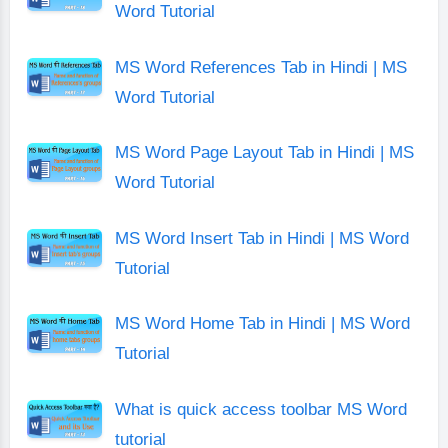
Word Tutorial
MS Word References Tab in Hindi | MS
Word Tutorial
MS Word Page Layout Tab in Hindi | MS
Word Tutorial
MS Word Insert Tab in Hindi | MS Word
Tutorial
MS Word Home Tab in Hindi | MS Word
Tutorial
What is quick access toolbar MS Word
tutorial