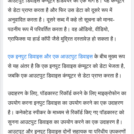
आउटपुट डिवाइस कंप्यूटर हार्डवेयर का एक भाग है। यह कंप्यूटर
से डेटा प्राप्त करता है और फिर उस डेटा को दूसरे रूप में
अनुवादित करता है। दूसरे सब्द में कहे तो सूचना को मानव-
पठनीय रूप में परिवर्तित करता है। वह ऑडियो, वीडियो,
ग्राफिक्स या हार्ड कॉपी जैसे मुद्रित दस्तावेज़ हो सकता है।
एक इनपुट डिवाइस और एक आउटपुट डिवाइस
के बीच मुख्य रूप
से यह अंतर है कि एक इनपुट डिवाइस कंप्यूटर को डेटा भेजता है,
जबकि एक आउटपुट डिवाइस कंप्यूटर से डेटा प्राप्त करता है।
उदाहरण के लिए, पॉडकास्ट रिकॉर्ड करने के लिए माइक्रोफोन का
उपयोग करना इनपुट डिवाइस का उपयोग करने का एक उदाहरण
है। कनेक्टेड स्पीकर के माध्यम से रिकॉर्ड किए गए पॉडकास्ट को
सुनना आउटपुट डिवाइस का उपयोग करने का एक उदाहरण है।
आउटपुट और इनपुट डिवाइस दोनों सहायक या परिधीय उपकरणों