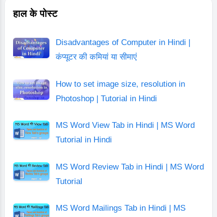
हाल के पोस्ट
Disadvantages of Computer in Hindi |
कंप्यूटर की कमियां या सीमाएं
How to set image size, resolution in
Photoshop | Tutorial in Hindi
MS Word View Tab in Hindi | MS Word
Tutorial in Hindi
MS Word Review Tab in Hindi | MS Word
Tutorial
MS Word Mailings Tab in Hindi | MS