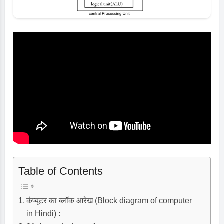
Table of Contents
कंप्यूटर का ब्लॉक आरेख (Block diagram of computer
in Hindi) :