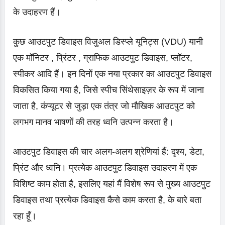
के उदाहरण हैं।
कुछ आउटपुट डिवाइस विजुअल डिस्प्ले यूनिट्स (VDU) यानी
एक मॉनिटर , प्रिंटर , ग्राफिक आउटपुट डिवाइस, प्लॉटर,
स्पीकर आदि हैं। इन दिनों एक नया प्रकार का आउटपुट डिवाइस
विकसित किया गया है, जिसे स्पीच सिंथेसाइज़र के रूप में जाना
जाता है, कंप्यूटर से जुड़ा एक तंत्र जो मौखिक आउटपुट को
लगभग मानव भाषणों की तरह ध्वनि उत्पन्न करता है।
आउटपुट डिवाइस की चार अलग-अलग श्रेणियां हैं: दृश्य, डेटा,
प्रिंट और ध्वनि। प्रत्येक आउटपुट डिवाइस उदाहरण में एक
विशिष्ट काम होता है, इसलिए यहां मैं विशेष रूप से मुख्य आउटपुट
डिवाइस तथा प्रत्येक डिवाइस कैसे काम करता है, के बारे बता
रहा हूँ।