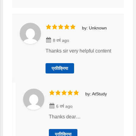
by: Unknown
8 वर्ष ago
Thanks sir very helpful content
प्रतिक्रिया
by: AtStudy
6 वर्ष ago
Thanks dear…
प्रतिक्रिया