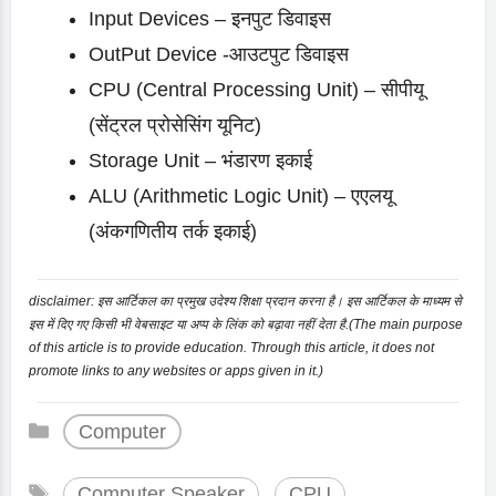
Input Devices – इनपुट डिवाइस
OutPut Device -आउटपुट डिवाइस
CPU (Central Processing Unit) – सीपीयू
(सेंट्रल प्रोसेसिंग यूनिट)
Storage Unit – भंडारण इकाई
ALU (Arithmetic Logic Unit) – एएलयू
(अंकगणितीय तर्क इकाई)
disclaimer: इस आर्टिकल का प्रमुख उदेश्य शिक्षा प्रदान करना है। इस आर्टिकल के माध्यम से
इस में दिए गए किसी भी वेबसाइट या अप्प के लिंक को बढ़ावा नहीं देता है.(The main purpose
of this article is to provide education. Through this article, it does not
promote links to any websites or apps given in it.)
Categories
Computer
Tags
Computer Speaker
,
CPU
,