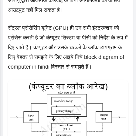
सीपीयू द्वारा आवश्यक कार्रवाई के बिना उपयोगकर्ता को वांछित
आउटपुट नहीं मिल सकता है।
सेंट्रल प्रोसेसिंग यूनिट (CPU) ही उन सभी इंस्ट्रक्शन को
प्रोसेस करती है जो कंप्यूटर सिस्टम या पीसी को निर्देश के रूप में
दिए जाते हैं। कंप्यूटर और उसके घटकों के ब्लॉक डायग्राम के
लिए बेहतर से समझने के लिए आइये निचे block diagram of
computer in hindi विस्तार से समझते हैं।