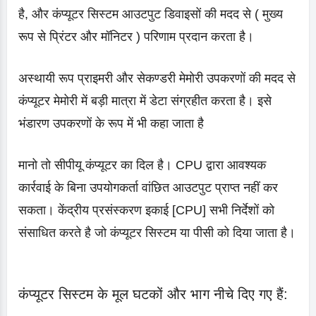
है, और कंप्यूटर सिस्टम आउटपुट डिवाइसों की मदद से ( मुख्य
रूप से प्रिंटर और मॉनिटर ) परिणाम प्रदान करता है।
अस्थायी रूप प्राइमरी और सेकण्डरी मेमोरी उपकरणों की मदद से
कंप्यूटर मेमोरी में बड़ी मात्रा में डेटा संग्रहीत करता है। इसे
भंडारण उपकरणों के रूप में भी कहा जाता है
मानो तो सीपीयू कंप्यूटर का दिल है। CPU द्वारा आवश्यक
कार्रवाई के बिना उपयोगकर्ता वांछित आउटपुट प्राप्त नहीं कर
सकता। केंद्रीय प्रसंस्करण इकाई [CPU] सभी निर्देशों को
संसाधित करते है जो कंप्यूटर सिस्टम या पीसी को दिया जाता है।
कंप्यूटर सिस्टम के मूल घटकों और भाग नीचे दिए गए हैं: