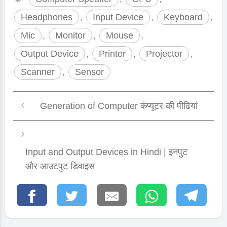
Headphones
,
Input Device
,
Keyboard
,
Mic
,
Monitor
,
Mouse
,
Output Device
,
Printer
,
Projector
,
Scanner
,
Sensor
Generation of Computer कंप्यूटर की पीढियां
Input and Output Devices in Hindi | इनपुट
और आउटपुट डिवाइस