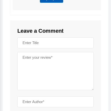
Leave a Comment