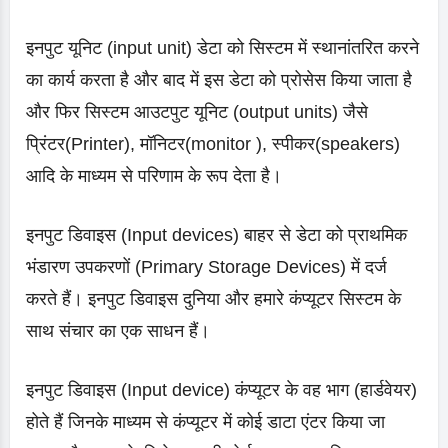
इनपुट यूनिट (input unit) डेटा को सिस्टम में स्थानांतरित करने
का कार्य करता है और बाद में इस डेटा को प्रोसेस किया जाता है
और फिर सिस्टम आउटपुट यूनिट (output units) जैसे
प्रिंटर(Printer), मॉनिटर(monitor ), स्पीकर(speakers)
आदि के माध्यम से परिणाम के रूप देता है।
इनपुट डिवाइस (Input devices) बाहर से डेटा को प्राथमिक
भंडारण उपकरणों (Primary Storage Devices) में दर्ज
करते हैं। इनपुट डिवाइस दुनिया और हमारे कंप्यूटर सिस्टम के
साथ संचार का एक साधन हैं।
इनपुट डिवाइस (Input device) कंप्यूटर के वह भाग (हार्डवेयर)
होते हैं जिनके माध्यम से कंप्यूटर में कोई डाटा एंटर किया जा