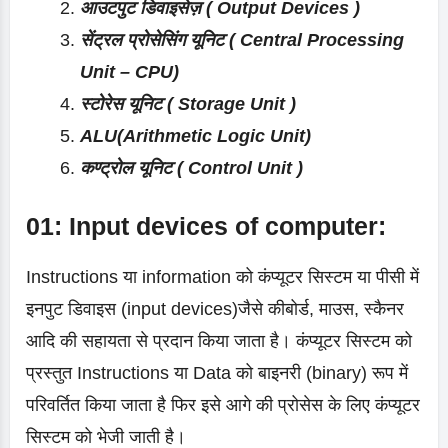
आउटपुट डिवाइसेज़ ( Output Devices )
सेंट्रल प्रोसेसिंग यूनिट ( Central Processing
Unit – CPU)
स्टोरेस यूनिट ( Storage Unit )
ALU(Arithmetic Logic Unit)
कण्ट्रोल यूनिट ( Control Unit )
01: Input devices of computer:
Instructions या information को कंप्यूटर सिस्टम या पीसी में
इनपुट डिवाइस (input devices)जैसे कीबोर्ड, माउस, स्कैनर
आदि की सहायता से प्रदान किया जाता है। कंप्यूटर सिस्टम को
प्रस्तुत Instructions या Data को बाइनरी (binary) रूप में
परिवर्तित किया जाता है फिर इसे आगे की प्रोसेस के लिए कंप्यूटर
सिस्टम को भेजी जाती है।