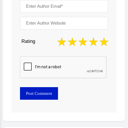
Rating