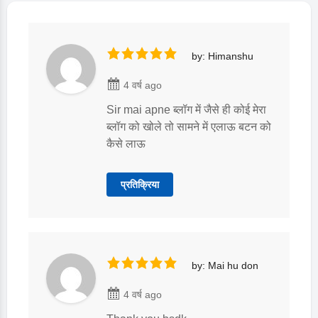
by: Himanshu
4 वर्ष ago
Sir mai apne ब्लॉग में जैसे ही कोई मेरा
ब्लॉग को खोले तो सामने में एलाऊ बटन को
कैसे लाऊ
प्रतिक्रिया
by: Mai hu don
4 वर्ष ago