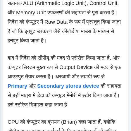
सहायक ALU (Arithmetic Logic Unit), Control Unit,
और Memory Unit उपकरणों की सहायता से पूरा करता हैं।
निर्देश को कंप्यूटर में Raw Data के रूप में प्रस्तुत किया जाता
है जो कि इनपुट उपकरण जैसे कीबोर्ड या माउस के माध्यम से
इनपुट किया जाता है।
बाद में निर्देश को सीपीयू की मदद से प्रोसेस किया जाता है, और
कंप्यूटर सिस्टम मुख्य रूप से Output Device की मदद से एक
आउटपुट तैयार करता है। अस्थायी और स्थायी रूप से
Primary
और
Secondary stores device
की सहायता
से बड़ी मात्रा में डेटा को कंप्यूटर मेमोरी में स्टोर किया जाता है।
इसे स्टोरेज डिवाइस कहा जाता है
CPU को कंप्यूटर का ब्रायन (Brian) कहा जाता हैं, क्योंकि