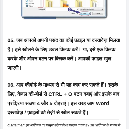
05. जब आपको अपनी पसंद का कोई फ़ाइल या दस्तावेज़ मिलता
है। इसे खोलने के लिए डबल क्लिक करें। या, इसे एक क्लिक
करके और ओपन बटन पर क्लिक करें। आपकी फाइल खुल
जाएगी।
06. आप कीबोर्ड के माध्यम से भी यह काम कर सकते हैं। इसके
लिए, केवल की-बोर्ड से CTRL + O बटन दबाएं और इसके बाद
प्रक्रिया संख्या 4 और 5 दोहराएं। इस तरह आप Word
दस्तावेज़ / फ़ाइलों को तेज़ी से खोल सकते हैं।
disclaimer: इस आर्टिकल का प्रमुख उदेश्य शिक्षा प्रदान करना है। इस आर्टिकल के माध्यम से