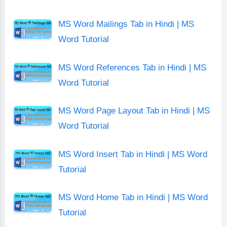
MS Word Mailings Tab in Hindi | MS
Word Tutorial
MS Word References Tab in Hindi | MS
Word Tutorial
MS Word Page Layout Tab in Hindi | MS
Word Tutorial
MS Word Insert Tab in Hindi | MS Word
Tutorial
MS Word Home Tab in Hindi | MS Word
Tutorial