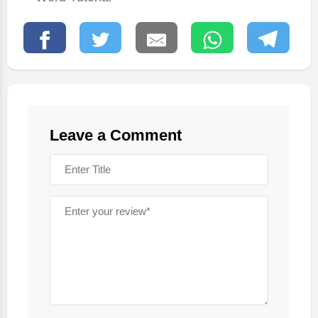
Leave a Comment