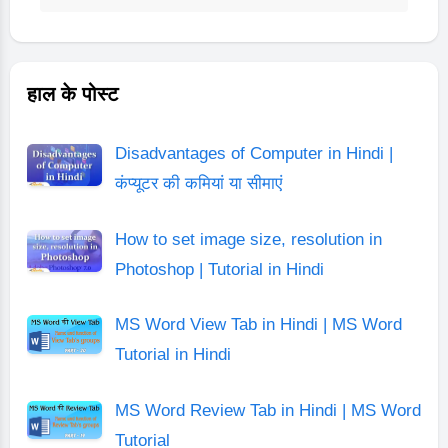
हाल के पोस्ट
Disadvantages of Computer in Hindi |
कंप्यूटर की कमियां या सीमाएं
How to set image size, resolution in
Photoshop | Tutorial in Hindi
MS Word View Tab in Hindi | MS Word
Tutorial in Hindi
MS Word Review Tab in Hindi | MS Word
Tutorial