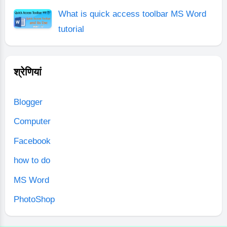
What is quick access toolbar MS Word
tutorial
श्रेणियां
Blogger
Computer
Facebook
how to do
MS Word
PhotoShop