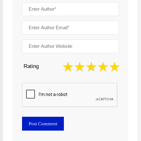
Rating