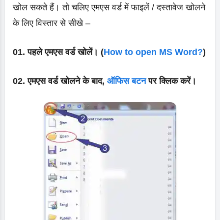
खोल सकते हैं। तो चलिए एमएस वर्ड में फाइलें / दस्तावेज खोलने
के लिए विस्तार से सीखे –
01. पहले एमएस वर्ड खोलें। (
How to open MS Word?
)
02. एमएस वर्ड खोलने के बाद,
ऑफिस बटन
पर क्लिक करें।