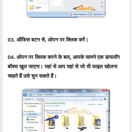
03. ऑफिस बटन से, ओपन पर क्लिक करें।
04. ओपन पर क्लिक करने के बाद, आपके सामने एक डायलॉग
बॉक्स खुल जाएगा। यहां से आप यहां से जो भी फाइल खोलना
चाहते हैं उसे चुन सकते हैं।