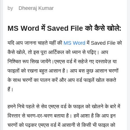
by
Dheeraj Kumar
MS Word में Saved File को कैसे खोले:
यदि आप जानना चाहते यहीं की
MS Word
में Saved File को
कैसे खोले, तो इस पूरा आर्टिकल को ध्यान से पढ़िए। आप
निश्चित रूप सिख जायेंगे।एमएस वर्ड में सहेजे गए दस्तावेज़ या
फाइलों को रखना बहुत आसान है। आप बस कुछ आसान चरणों
के साथ चरणों का पालन करें और आप वर्ड फाइलें खोल सकते
हैं।
हमने निचे पहले से सेव एमएस वर्ड के फाइल को खोलने के बारे में
विस्तार से चरण-दर-चरण बताया है। हमें आशा है कि आप इन
चरणों को पढ़कर एमएस वर्ड में आसानी से किसी भी फाइल को