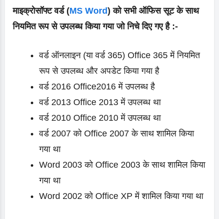
माइक्रोसॉफ्ट वर्ड (
MS Word
) को सभी ऑफिस सूट के साथ
नियमित रूप से उपलब्ध किया गया जो निचे दिए गए है :-
वर्ड ऑनलाइन (या वर्ड 365) Office 365 में नियमित
रूप से उपलब्ध और अपडेट किया गया है
वर्ड 2016 Office2016 में उपलब्ध है
वर्ड 2013 Office 2013 में उपलब्ध था
वर्ड 2010 Office 2010 में उपलब्ध था
वर्ड 2007 को Office 2007 के साथ शामिल किया
गया था
Word 2003 को Office 2003 के साथ शामिल किया
गया था
Word 2002 को Office XP में शामिल किया गया था