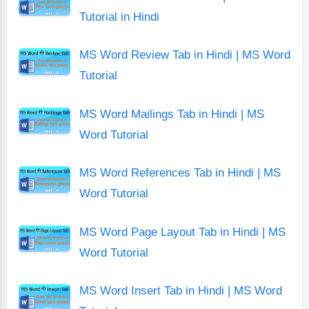
Tutorial in Hindi
MS Word Review Tab in Hindi | MS Word
Tutorial
MS Word Mailings Tab in Hindi | MS
Word Tutorial
MS Word References Tab in Hindi | MS
Word Tutorial
MS Word Page Layout Tab in Hindi | MS
Word Tutorial
MS Word Insert Tab in Hindi | MS Word