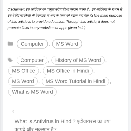
disclaimer: इस आर्टिकल का प्रमुख उदेश्य शिक्षा प्रदान करना है। इस आर्टिकल के माध्यम से
इस में दिए गए किसी भी वेबसाइट या अप्प के लिंक को बढ़ावा नहीं देता है.(The main purpose
of this article is to provide education. Through this article, it does not
promote links to any websites or apps given in it.)
Categories
Computer
,
MS Word
Tags
Computer
,
History of MS Word
,
MS Office
,
MS Office in Hindi
,
MS Word
,
MS Word Tutorial in Hindi
,
What is MS Word
What is Antivirus in Hindi? एंटीवायरस का क्या
फायदे और नुकसान है?