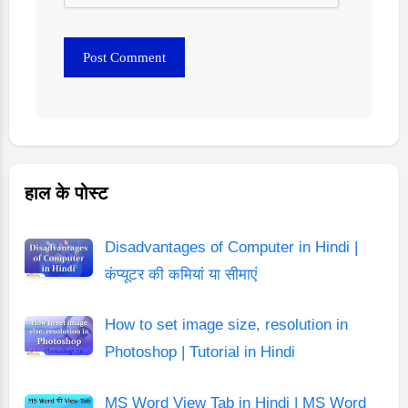
हाल के पोस्ट
Disadvantages of Computer in Hindi |
कंप्यूटर की कमियां या सीमाएं
How to set image size, resolution in
Photoshop | Tutorial in Hindi
MS Word View Tab in Hindi | MS Word