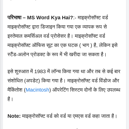
परिभाषा – MS Word Kya Hai?
:- माइक्रोसॉफ्ट वर्ड
माइक्रोसॉफ्ट द्वारा डिजाइन किया गया एक व्यापक रूप से
इस्तेमाल कमर्सिअल वर्ड प्रोसेसर है। माइक्रोसॉफ्ट वर्ड
माइक्रोसॉफ़्ट ऑफिस सूट का एक घटक ( भाग ) है, लेकिन इसे
स्टैंड-अलोन प्रोडक्ट के रूप में भी खरीदा जा सकता है।
इसे शुरुआत में 1983 में लॉन्च किया गया था और तब से कई बार
संशोधित (अपडेट) किया गया है। माइक्रोसॉफ्ट वर्ड विंडोज और
मैकिंतोश (
Macintosh
) ऑपरेटिंग सिस्टम दोनों के लिए उपलब्ध
है।
Note:
माइक्रोसॉफ्ट वर्ड को वर्ड या एमएस वर्ड कहा जाता है।