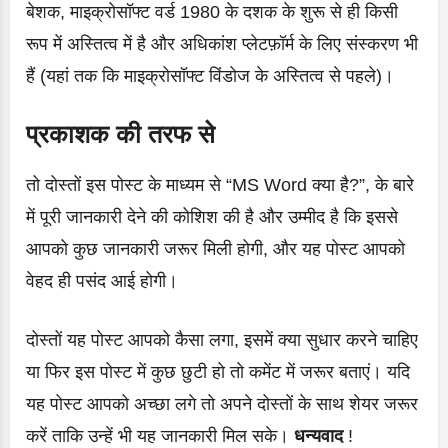
बेशक, माइक्रोसॉफ्ट वर्ड 1980 के दशक के शुरू से ही किसी
रूप में अस्तित्व में है और अधिकांश प्लेटफ़ॉर्म के लिए संस्करण भी
हैं (यहां तक कि माइक्रोसॉफ्ट विंडोज के अस्तित्व से पहले)।
प्रकाशक की तरफ से
तो दोस्तों इस पोस्ट के माध्यम से “MS Word क्या है?”, के बारे
में पूरी जानकारी देने की कोशिश की है और उम्मीद है कि इससे
आपको कुछ जानकारी जरूर मिली होगी, और यह पोस्ट आपको
वेहद ही पसंद आई होगी।
दोस्तों यह पोस्ट आपको कैसा लगा, इसमें क्या सुधार करने चाहिए
या फिर इस पोस्ट में कुछ छुटी हो तो कमेंट में जरूर बताएं। यदि
यह पोस्ट आपको अच्छा लगे तो अपने दोस्तों के साथ शेयर जरूर
करें ताकि उन्हें भी यह जानकारी मिल सके।
धन्यवाद
!