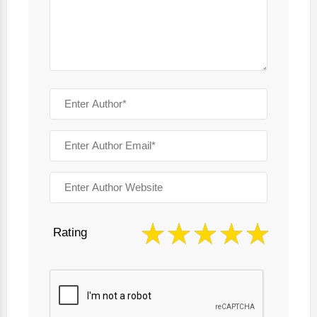
Rating