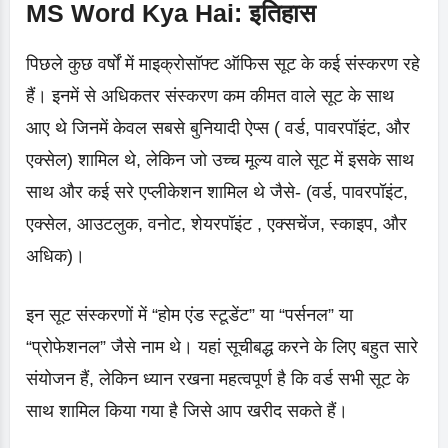
MS Word Kya Hai: इतिहास
पिछले कुछ वर्षों में माइक्रोसॉफ्ट ऑफिस सूट के कई संस्करण रहे
हैं। इनमें से अधिकतर संस्करण कम कीमत वाले सूट के साथ
आए थे जिनमें केवल सबसे बुनियादी ऐप्स ( वर्ड, पावरपॉइंट, और
एक्सेल) शामिल थे, लेकिन जो उच्च मूल्य वाले सूट में इसके साथ
साथ और कई सरे एप्लीकेशन शामिल थे जैसे- (वर्ड, पावरपॉइंट,
एक्सेल, आउटलुक, वनोट, शेयरपॉइंट , एक्सचेंज, स्काइप, और
अधिक)।
इन सूट संस्करणों में “होम एंड स्टूडेंट” या “पर्सनल” या
“प्रोफेशनल” जैसे नाम थे। यहां सूचीबद्ध करने के लिए बहुत सारे
संयोजन हैं, लेकिन ध्यान रखना महत्वपूर्ण है कि वर्ड सभी सूट के
साथ शामिल किया गया है जिसे आप खरीद सकते हैं।