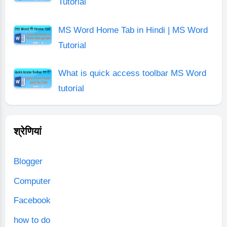
Tutorial
MS Word Home Tab in Hindi | MS Word
Tutorial
What is quick access toolbar MS Word
tutorial
श्रेणियां
Blogger
Computer
Facebook
how to do