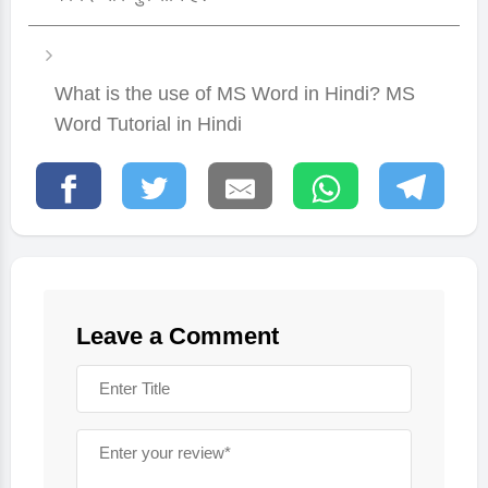
What is the use of MS Word in Hindi? MS
Word Tutorial in Hindi
Leave a Comment