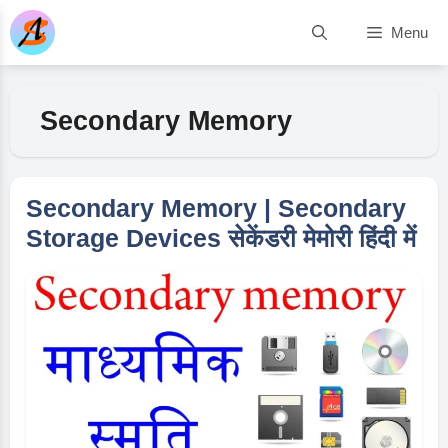
Skip
Menu
to
content
Secondary Memory
Secondary Memory | Secondary
Storage Devices सेकेंडरी मेमोरी हिंदी में