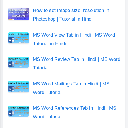
हिंदी
How to set image size, resolution in
में
Photoshop | Tutorial in Hindi
MS Word View Tab in Hindi | MS Word
Tutorial in Hindi
MS Word Review Tab in Hindi | MS Word
Tutorial
MS Word Mailings Tab in Hindi | MS
Word Tutorial
MS Word References Tab in Hindi | MS
Word Tutorial