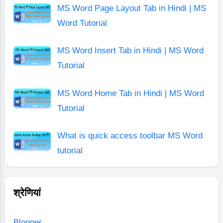
MS Word Page Layout Tab in Hindi | MS
Word Tutorial
MS Word Insert Tab in Hindi | MS Word
Tutorial
MS Word Home Tab in Hindi | MS Word
Tutorial
What is quick access toolbar MS Word
tutorial
श्रेणियां
Blogger