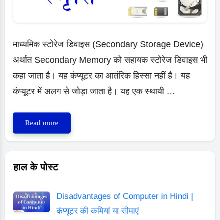
माध्यमिक स्टोरेज डिवाइस (Secondary Storage Device)
अर्थात Secondary Memory को सहायक स्टोरेज डिवाइस भी
कहा जाता है। यह कंप्यूटर का आतंरिक हिस्सा नहीं है। यह
कंप्यूटर में अलग से जोड़ा जाता है। यह एक स्थायी …
Secondary
Read more
Memory
|
Secondary
हाल के पोस्ट
Storage
Devices
Disadvantages of Computer in Hindi |
सेकेंडरी
कंप्यूटर की कमियां या सीमाएं
मेमोरी